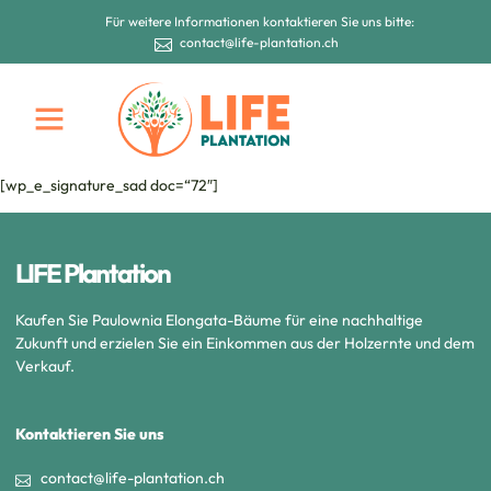
Für weitere Informationen kontaktieren Sie uns bitte:
contact@life-plantation.ch
[wp_e_signature_sad doc=“72″]
LIFE Plantation
Kaufen Sie Paulownia Elongata-Bäume für eine nachhaltige
Zukunft und erzielen Sie ein Einkommen aus der Holzernte und dem
Verkauf.
Kontaktieren Sie uns
contact@life-plantation.ch