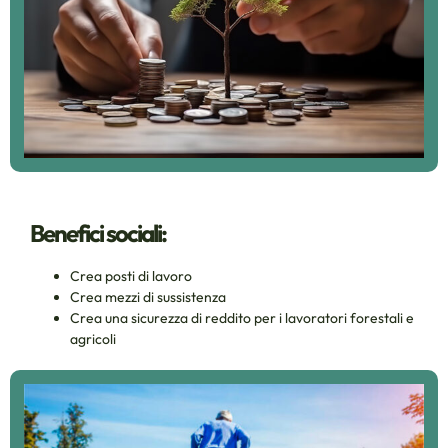
Benefici sociali:
Crea posti di lavoro
Crea mezzi di sussistenza
Crea una sicurezza di reddito per i lavoratori forestali e
agricoli