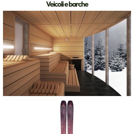
Veicoli e barche