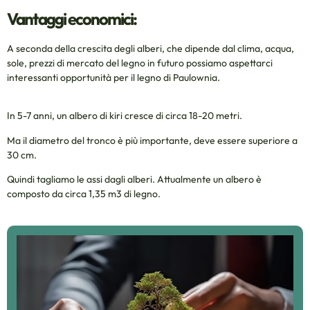
Vantaggi economici:
A seconda della crescita degli alberi, che dipende dal clima, acqua,
sole, prezzi di mercato del legno in futuro possiamo aspettarci
interessanti opportunità per il legno di Paulownia.
In 5-7 anni, un albero di kiri cresce di circa 18-20 metri.
Ma il diametro del tronco è più importante, deve essere superiore a
30 cm.
Quindi tagliamo le assi dagli alberi. Attualmente un albero è
composto da circa 1,35 m3 di legno.