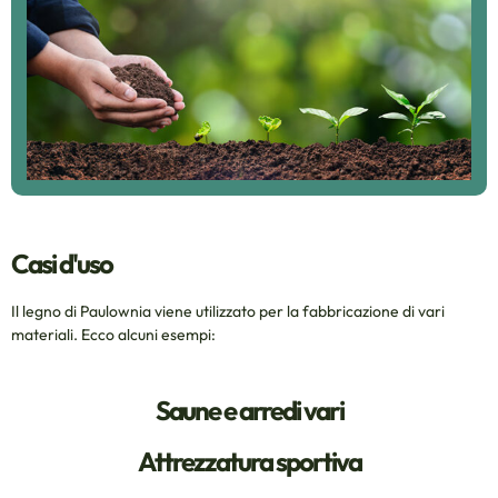
Casi d'uso
Il legno di Paulownia viene utilizzato per la fabbricazione di vari
materiali. Ecco alcuni esempi:
Saune e arredi vari
Attrezzatura sportiva