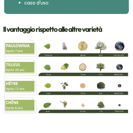
caso d’uso
Il vantaggio rispetto alle altre varietà