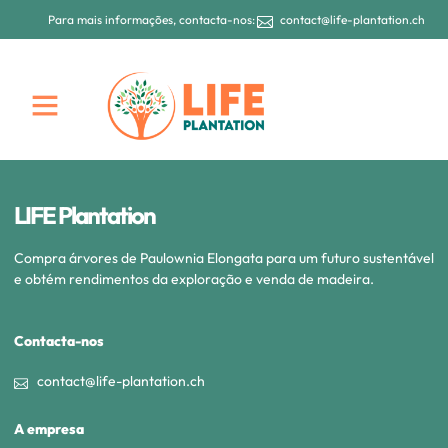
Para mais informações, contacta-nos:
contact@life-plantation.ch
LIFE Plantation
Compra árvores de Paulownia Elongata para um futuro sustentável
e obtém rendimentos da exploração e venda de madeira.
Contacta-nos
contact@life-plantation.ch
A empresa